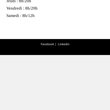
Jeudi : 8h/20h
Vendredi : 8h/20h
Samedi : 8h/12h
Facebook
Linkedin