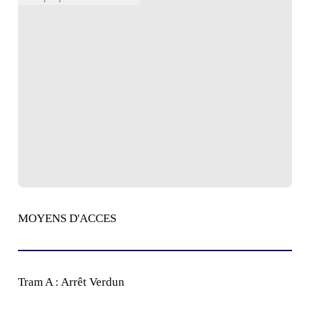
MOYENS D'ACCES
Tram A : Arrêt Verdun