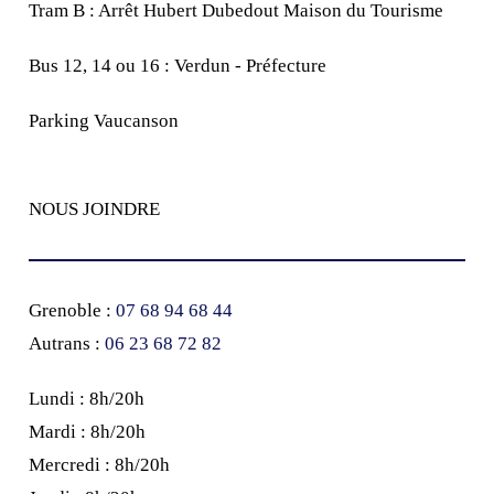
Tram B : Arrêt Hubert Dubedout Maison du Tourisme
Bus 12, 14 ou 16 : Verdun - Préfecture
Parking Vaucanson
NOUS JOINDRE
Grenoble :
07 68 94 68 44
Autrans :
‭06 23 68 72 82‬
Lundi : 8h/20h
Mardi : 8h/20h
Mercredi : 8h/20h