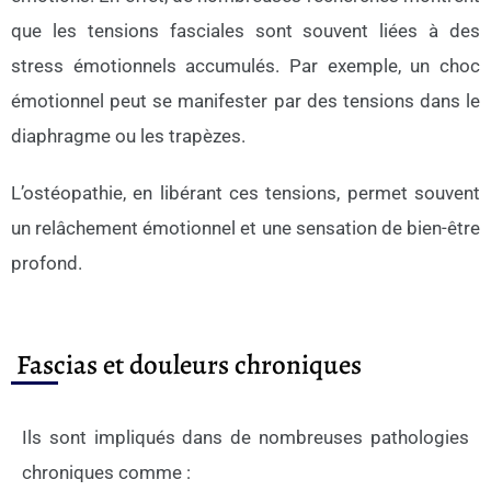
que les tensions fasciales sont souvent liées à des
stress émotionnels accumulés. Par exemple, un choc
émotionnel peut se manifester par des tensions dans le
diaphragme ou les trapèzes.
L’ostéopathie, en libérant ces tensions, permet souvent
un relâchement émotionnel et une sensation de bien-être
profond.
Fascias et douleurs chroniques
Ils sont impliqués dans de nombreuses pathologies
chroniques comme :