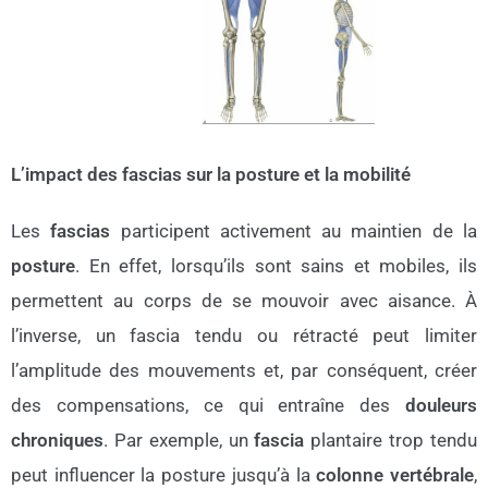
L’impact des fascias sur la posture et la mobilité
Les
fascias
participent activement au maintien de la
posture
.
En effet
, lorsqu’ils sont sains et mobiles, ils
permettent au corps de se mouvoir avec aisance.
À
l’inverse
, un fascia tendu ou rétracté peut limiter
l’amplitude des mouvements
et, par conséquent
, créer
des compensations,
ce qui
entraîne des
douleurs
chroniques
.
Par exemple
, un
fascia
plantaire trop tendu
peut influencer la posture jusqu’à la
colonne vertébrale
,