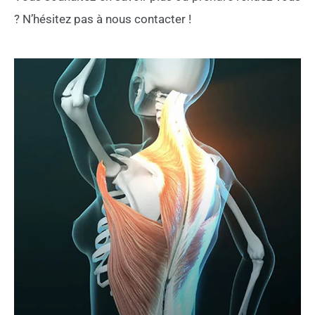
? N’hésitez pas à nous contacter !