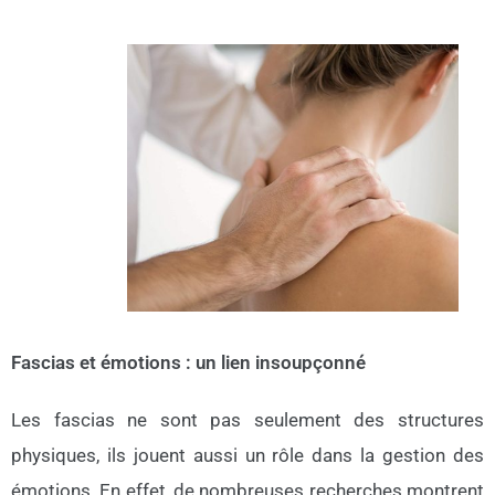
Fascias et émotions : un lien insoupçonné
Les fascias ne sont pas seulement des structures
physiques, ils jouent aussi un rôle dans la gestion des
émotions. En effet, de nombreuses recherches montrent