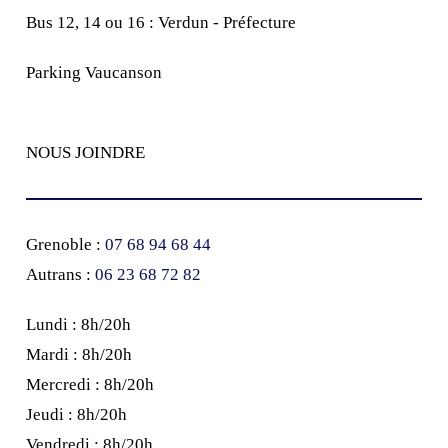
Bus 12, 14 ou 16 : Verdun - Préfecture
Parking Vaucanson
NOUS JOINDRE
Grenoble :
07 68 94 68 44
Autrans :
‭06 23 68 72 82‬
Lundi : 8h/20h
Mardi : 8h/20h
Mercredi : 8h/20h
Jeudi : 8h/20h
Vendredi : 8h/20h