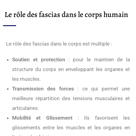
Le rôle des fascias dans le corps humain
Le rôle des fascias dans le corps est multiple :
Soutien et protection
: pour le maintien de la
structure du corps en enveloppant les organes et
les muscles.
Transmission des forces
: ce qui permet une
meilleure répartition des tensions musculaires et
articulaires.
Mobilité et Glissement
: Ils favorisent les
glissements entre les muscles et les organes en