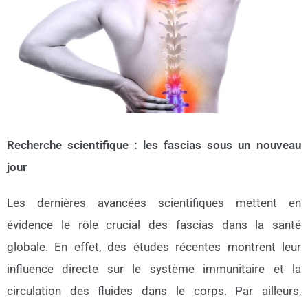
Recherche scientifique : les fascias sous un nouveau
jour
Les dernières avancées scientifiques mettent en
évidence le rôle crucial des fascias dans la santé
globale. En effet, des études récentes montrent leur
influence directe sur le système immunitaire et la
circulation des fluides dans le corps. Par ailleurs,