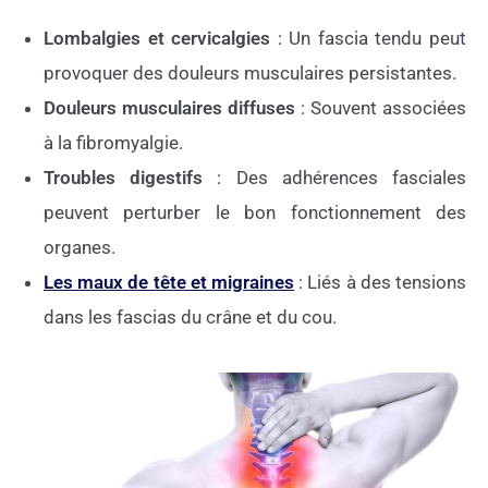
Lombalgies et cervicalgies
: Un fascia tendu peut
provoquer des douleurs musculaires persistantes.
Douleurs musculaires diffuses
: Souvent associées
à la fibromyalgie.
Troubles digestifs
: Des adhérences fasciales
peuvent perturber le bon fonctionnement des
organes.
Les maux de tête et migraines
: Liés à des tensions
dans les fascias du crâne et du cou.