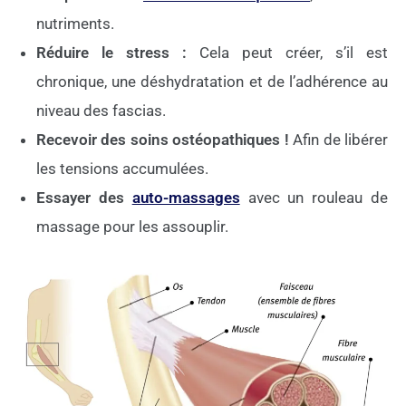
nutriments.
Réduire le stress :
Cela peut créer, s’il est
chronique, une déshydratation et de l’adhérence au
niveau des fascias.
Recevoir des soins ostéopathiques !
Afin de libérer
les tensions accumulées.
Essayer des
auto-massages
avec un rouleau de
massage pour les assouplir.