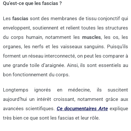
Qu’est-ce que les fascias ?
Les
fascias
sont des membranes de tissu conjonctif qui
enveloppent, soutiennent
et
relient toutes les structures
du corps humain,
notamment
les
muscles
, les os, les
organes, les nerfs
et
les vaisseaux sanguins.
Puisqu’ils
forment un réseau interconnecté,
on peut les comparer
à
une grande toile d’araignée.
Ainsi
, ils sont
essentiels
au
bon fonctionnement du corps.
Longtemps ignorés en médecine, ils suscitent
aujourd’hui un intérêt croissant, notamment grâce aux
avancées scientifiques.
Ce documentaires Arte
explique
très bien ce que sont les fascias et leur rôle.