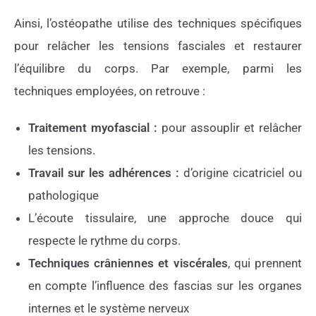
Ainsi
, l’ostéopathe utilise des techniques spécifiques
pour relâcher les tensions fasciales
et
restaurer
l’équilibre du corps.
Par exemple
, parmi les
techniques employées, on retrouve :
Traitement myofascial :
pour assouplir et relâcher
les tensions.
Travail sur les adhérences :
d’origine cicatriciel ou
pathologique
L’écoute tissulaire, une approche douce qui
respecte le rythme du corps.
Techniques crâniennes et viscérales
, qui prennent
en compte l’influence des fascias sur les organes
internes et le système nerveux