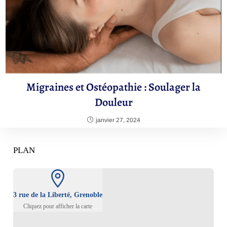
Migraines et Ostéopathie : Soulager la
Douleur
janvier 27, 2024
PLAN
3 rue de la Liberté, Grenoble
Cliquez pour afficher la carte