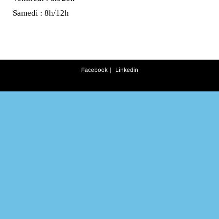
Samedi : 8h/12h
Facebook
Linkedin