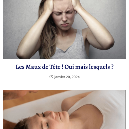
Les Maux de Tête ! Oui mais lesquels ?
janvier 20, 2024