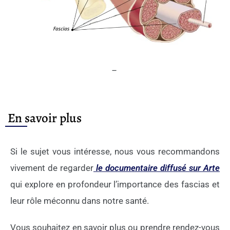
–
En savoir plus
Si le sujet vous intéresse, nous vous recommandons
vivement de regarder
le documentaire diffusé sur Arte
qui explore en profondeur l’importance des fascias et
leur rôle méconnu dans notre santé.
Vous souhaitez en savoir plus ou prendre rendez-vous