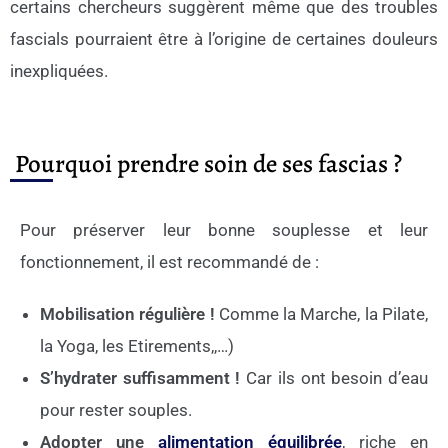
certains chercheurs suggèrent même que des troubles
fascials pourraient être à l’origine de certaines douleurs
inexpliquées.
Pourquoi prendre soin de ses fascias ?
Pour préserver leur bonne souplesse et leur
fonctionnement, il est recommandé de :
Mobilisation régulière !
Comme la Marche, la Pilate,
la Yoga, les Etirements,,…)
S’hydrater suffisamment !
Car ils ont besoin d’eau
pour rester souples.
Adopter une
alimentation équilibrée
, riche en