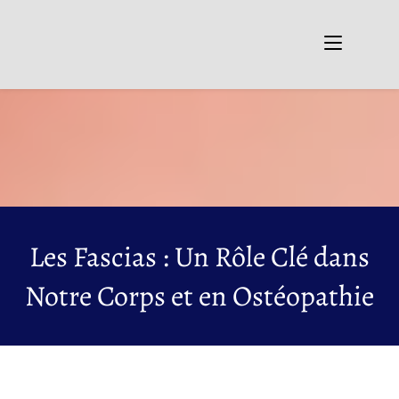
Les Fascias : Un Rôle Clé dans
Notre Corps et en Ostéopathie