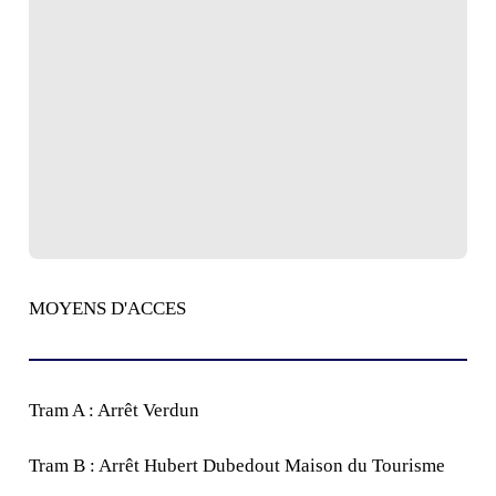
MOYENS D'ACCES
Tram A : Arrêt Verdun
Tram B : Arrêt Hubert Dubedout Maison du Tourisme