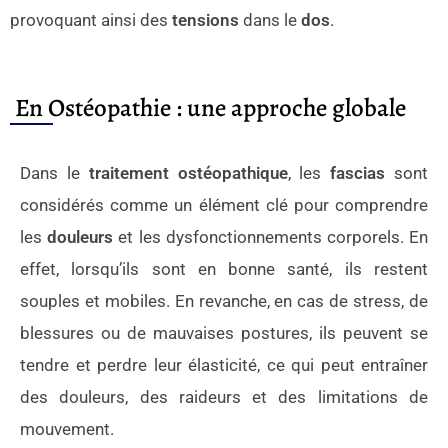
provoquant ainsi
des
tensions
dans le
dos
.
En Ostéopathie : une approche globale
Dans le
traitement ostéopathique
, les
fascias
sont
considérés comme un élément clé pour comprendre
les
douleurs
et
les dysfonctionnements corporels.
En
effet
, lorsqu’ils sont en bonne santé, ils restent
souples
et
mobiles.
En revanche
, en cas de stress, de
blessures ou de mauvaises postures, ils peuvent se
tendre
et
perdre leur élasticité,
ce qui
peut entraîner
des douleurs, des raideurs
et
des limitations de
mouvement.