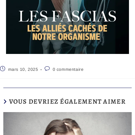
mars 10, 2025
0 commentaire
VOUS DEVRIEZ ÉGALEMENT AIMER