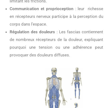
limitant les frictions.
Communication et proprioception
: leur richesse
en récepteurs nerveux participe à la perception du
corps dans l’espace.
Régulation des douleurs
: Les fascias contiennent
de nombreux récepteurs de la douleur, expliquant
pourquoi une tension ou une adhérence peut
provoquer des douleurs diffuses.