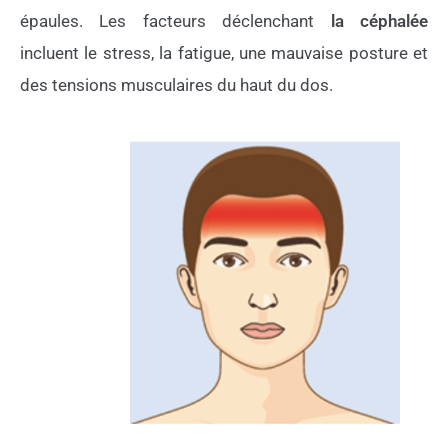
épaules. Les facteurs déclenchant
la céphalée
incluent le stress, la fatigue, une mauvaise posture et
des tensions musculaires du haut du dos.