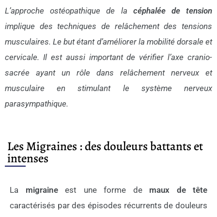
L’approche ostéopathique de la
céphalée de tension
implique des techniques de relâchement des tensions
musculaires. Le but étant d’améliorer la mobilité dorsale et
cervicale. Il est aussi important de vérifier l’axe cranio-
sacrée ayant un rôle dans relâchement nerveux et
musculaire en stimulant le système nerveux
parasympathique.
Les Migraines : des douleurs battants et
intenses
La
migraine
est une forme de
maux de tête
caractérisés par des épisodes récurrents de douleurs