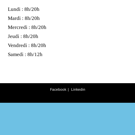
Lundi : 8h/20h
Mardi : 8h/20h
Mercredi : 8h/20h
Jeudi : 8h/20h
Vendredi : 8h/20h
Samedi : 8h/12h
Facebook
Linkedin