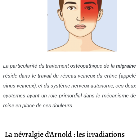
La particularité du traitement ostéopathique de la
migraine
réside dans le travail du réseau veineux du crâne (appelé
sinus veineux), et du système nerveux autonome, ces deux
systèmes ayant un rôle primordial dans le mécanisme de
mise en place de ces douleurs.
La névralgie d'Arnold : les irradiations