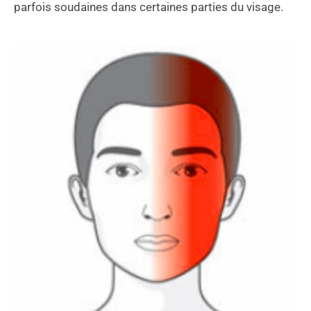
parfois soudaines dans certaines parties du visage.