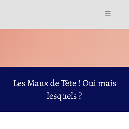
Les Maux de Tête ! Oui mais
lesquels ?