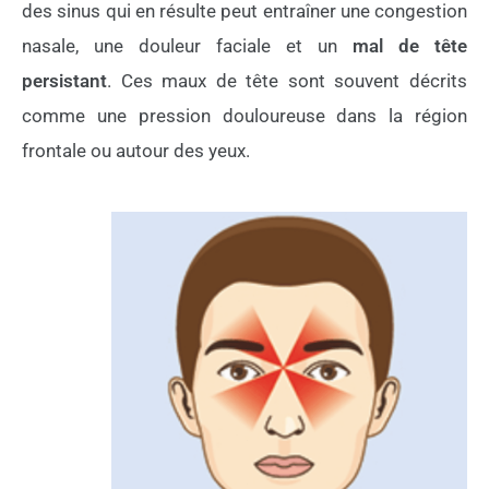
des sinus qui en résulte peut entraîner une congestion
nasale, une douleur faciale et un
mal de tête
persistant
. Ces maux de tête sont souvent décrits
comme une pression douloureuse dans la région
frontale ou autour des yeux.