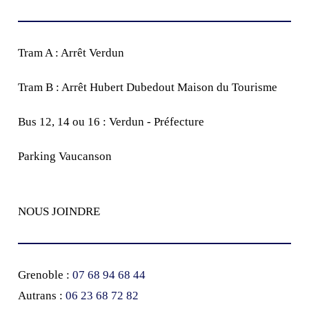
Tram A : Arrêt Verdun
Tram B : Arrêt Hubert Dubedout Maison du Tourisme
Bus 12, 14 ou 16 : Verdun - Préfecture
Parking Vaucanson
NOUS JOINDRE
Grenoble :
07 68 94 68 44
Autrans :
‭06 23 68 72 82‬