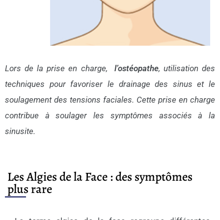
Lors de la prise en charge,
l’ostéopathe
, utilisation des
techniques pour favoriser le drainage des sinus et le
soulagement des tensions faciales. Cette prise en charge
contribue à soulager les symptômes associés à la
sinusite.
Les Algies de la Face : des symptômes
plus rare