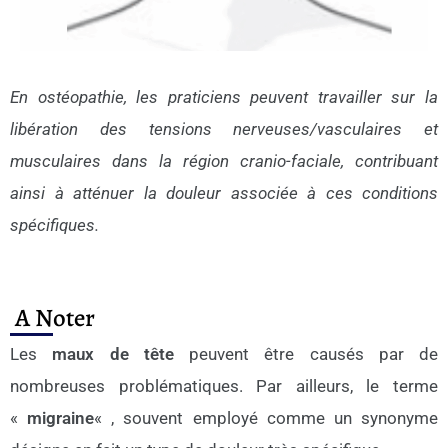
En ostéopathie, les praticiens peuvent travailler sur la
libération des tensions nerveuses/vasculaires et
musculaires dans la région cranio-faciale, contribuant
ainsi à atténuer la douleur associée à ces conditions
spécifiques.
A Noter
Les
maux de tête
peuvent être causés par de
nombreuses problématiques. Par ailleurs, le terme
«
migraine
« , souvent employé comme un synonyme