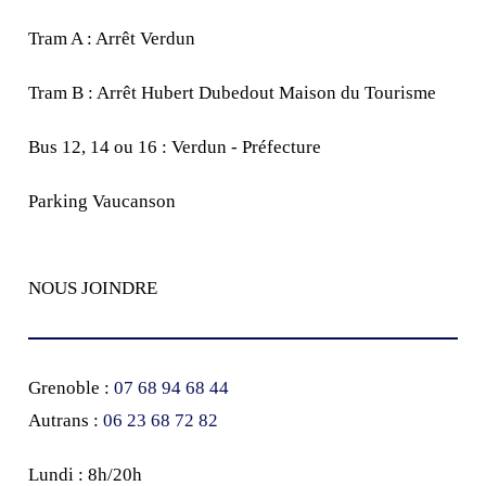
Tram A : Arrêt Verdun
Tram B : Arrêt Hubert Dubedout Maison du Tourisme
Bus 12, 14 ou 16 : Verdun - Préfecture
Parking Vaucanson
NOUS JOINDRE
Grenoble :
07 68 94 68 44
Autrans :
‭06 23 68 72 82‬
Lundi : 8h/20h