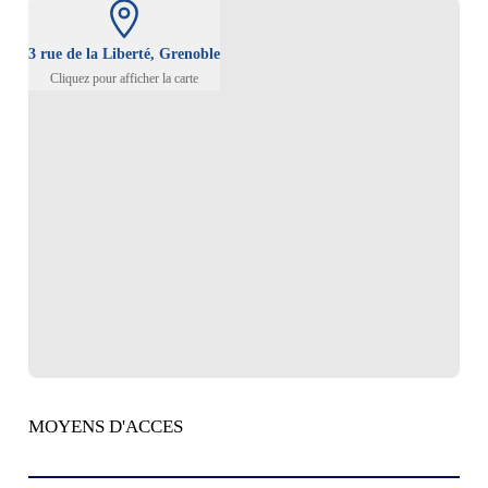
3 rue de la Liberté, Grenoble
Cliquez pour afficher la carte
MOYENS D'ACCES