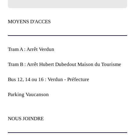
MOYENS D'ACCES
Tram A : Arrêt Verdun
Tram B : Arrêt Hubert Dubedout Maison du Tourisme
Bus 12, 14 ou 16 : Verdun - Préfecture
Parking Vaucanson
NOUS JOINDRE