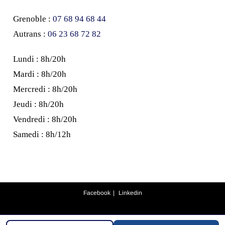
Grenoble :
07 68 94 68 44
Autrans :
‭06 23 68 72 82‬
Lundi : 8h/20h
Mardi : 8h/20h
Mercredi : 8h/20h
Jeudi : 8h/20h
Vendredi : 8h/20h
Samedi : 8h/12h
Facebook
Linkedin